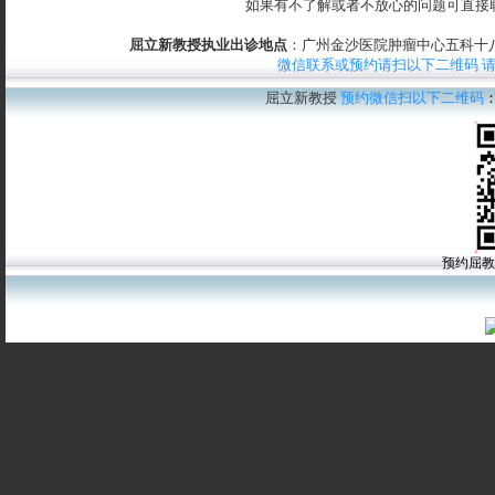
如果有不了解或者不放心的问题可直接
屈立新教授执业出诊地点
：广州金沙医院肿瘤中心五科十八楼
微信联系或预约请扫以下二维码 
屈立新教授
预约微信扫以下二维码
预约屈教