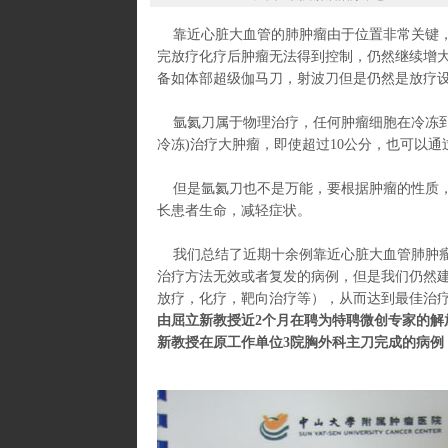
靠近心脏大血管的肺肿瘤由于位置非常关键，
完放疗化疗后肿瘤无法得到控制，仍然继续增
备如体部超级伽马刀，射波刀但是仍然是放疗
氩氦刀属于物理治疗，任何肿瘤细胞在冷冻到零
冷冻)治疗大肿瘤，即使超过10公分，也可以
但是氩氦刀也不是万能，要根据肿瘤的性质，
长患者生命，减轻症状。
我们总结了近期十余例靠近心脏大血管肺肿瘤
治疗方法无效或者复发的病例，但是我们仍然
放疗，化疗，靶向治疗等），从而达到最佳治
由屈立新教授近2个月在聘为特聘微创专家的解放
新教授在原工作单位3院胸外科主刀完成的病例