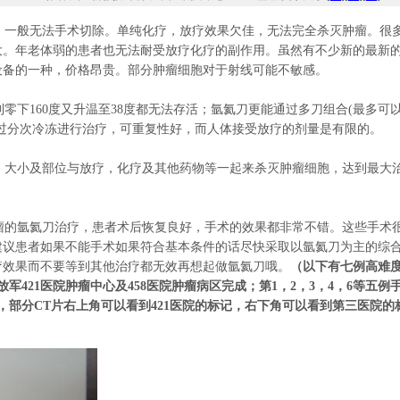
一般无法手术切除。单纯化疗，放疗效果欠佳，无法完全杀灭肿瘤。很
大。年老体弱的患者也无法耐受放疗化疗的副作用。虽然有不少新的最新
设备的一种，价格昂贵。部分肿瘤细胞对于射线可能不敏感。
下160度又升温至38度都无法存活；氩氦刀更能通过多刀组合(最多可以
通过分次冷冻进行治疗，可重复性好，而人体接受放疗的剂量是有限的。
大小及部位与放疗，化疗及其他药物等一起来杀灭肿瘤细胞，达到最大
的氩氦刀治疗，患者术后恢复良好，手术的效果都非常不错。这些手术
建议患者如果不能手术如果符合基本条件的话尽快采取以氩氦刀为主的综
疗效果而不要等到其他治疗都无效再想起做氩氦刀哦。
（以下有七例高难
军421医院肿瘤中心及458医院肿瘤病区完成；第1，2，3，4，6等五例
，部分CT片右上角可以看到421医院的标记，右下角可以看到第三医院的