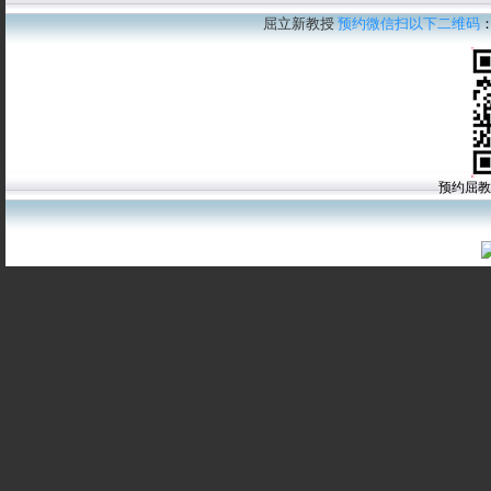
屈立新教授
预约微信扫以下二维码
预约屈教