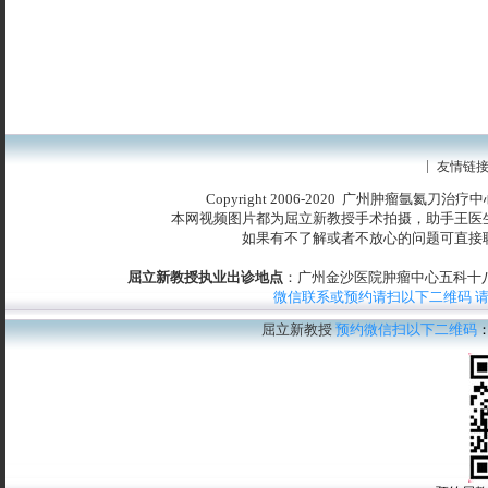
友情链
Copyright 2006-2020 广州肿瘤氩氦刀治
本网视频图片都为屈立新教授手术拍摄，助手王医
如果有不了解或者不放心的问题可直接
屈立新教授执业出诊地点
：广州金沙医院肿瘤中心五科十八楼
微信联系或预约请扫以下二维码 
屈立新教授
预约微信扫以下二维码