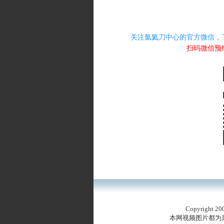
关注氩氦刀中心的官方微信，
扫码微信预
Copyrigh
本网视频图片都为